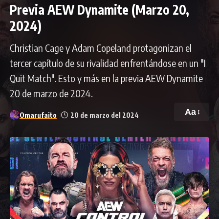
Previa AEW Dynamite (Marzo 20,
2024)
Christian Cage y Adam Copeland protagonizan el
tercer capítulo de su rivalidad enfrentándose en un "I
Quit Match". Esto y más en la previa AEW Dynamite
20 de marzo de 2024.
Aa
Omarufaito
20 de marzo del 2024