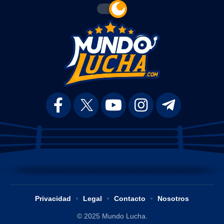
Privacidad
Legal
Contacto
Nosotros
© 2025 Mundo Lucha.