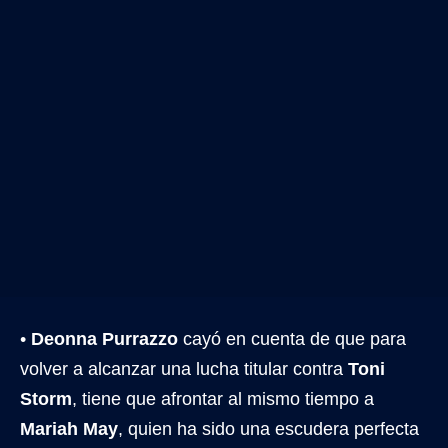
•
Deonna Purrazzo
cayó en cuenta de que para
volver a alcanzar una lucha titular contra
Toni
Storm
, tiene que afrontar al mismo tiempo a
Mariah May
, quien ha sido una escudera perfecta