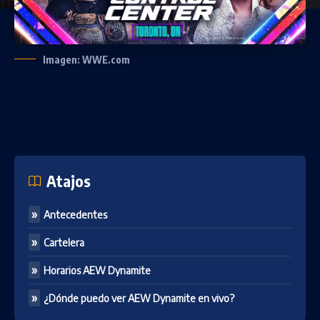
Imagen: WWE.com
Atajos
Antecedentes
Cartelera
Horarios AEW Dynamite
¿Dónde puedo ver AEW Dynamite en vivo?