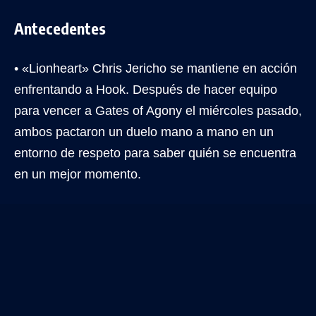
Antecedentes
• «Lionheart» Chris Jericho se mantiene en acción
enfrentando a Hook. Después de hacer equipo
para vencer a Gates of Agony el miércoles pasado,
ambos pactaron un duelo mano a mano en un
entorno de respeto para saber quién se encuentra
en un mejor momento.