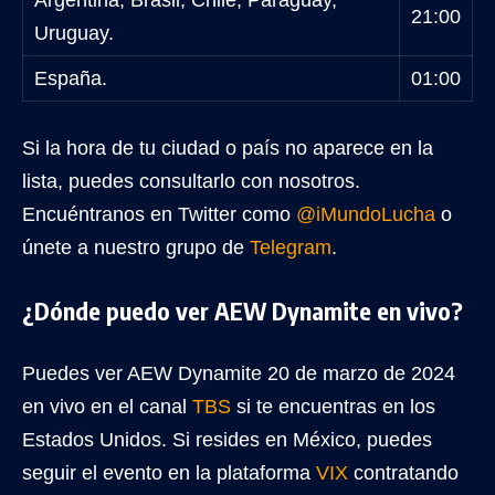
Argentina, Brasil, Chile, Paraguay,
21:00
Uruguay.
España.
01:00
Si la hora de tu ciudad o país no aparece en la
lista, puedes consultarlo con nosotros.
Encuéntranos en Twitter como
@iMundoLucha
o
únete a nuestro grupo de
Telegram
.
¿Dónde puedo ver AEW Dynamite en vivo?
Puedes ver AEW Dynamite 20 de marzo de 2024
en vivo en el canal
TBS
si te encuentras en los
Estados Unidos. Si resides en México, puedes
seguir el evento en la plataforma
VIX
contratando