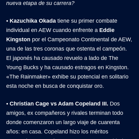
nueva etapa de su carrera?
•
Kazuchika Okada
tiene su primer combate
individual en AEW cuando enfrente a
Eddie
Kingston
por el Campeonato Continental de AEW,
una de las tres coronas que ostenta el campeón.
El japonés ha causado revuelo a lado de The
Young Bucks y ha causado estragos en Kingston.
«The Rainmaker» exhibe su potencial en solitario
esta noche en busca de conquistar oro.
•
Christian Cage vs Adam Copeland III.
Dos
amigos, ex compañeros y rivales terminan todo
donde comenzaron un largo viaje de cuarenta
años: en casa. Copeland hizo los méritos