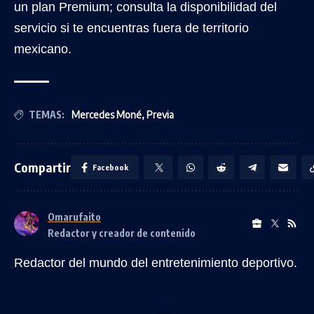
un plan Premium; consulta la disponibilidad del
servicio si te encuentras fuera de territorio
mexicano.
TEMAS:
Mercedes Moné
,
Previa
Compartir
Facebook
Omarufaito
Redactor y creador de contenido
Redactor del mundo del entretenimiento deportivo.