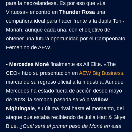
para la neozelandesa. Es por eso que «La
Virtuosa» encontró en
Thunder Rosa
una
compañera ideal para hacer frente a la dupla Toni-
Mariah, aunque cada una, con el objetivo de
obtener una futura oportunidad por el Campeonato
Femenino de AEW.
•
Mercedes Moné
finalmente es All Elite. «The
CEO» hizo su presentación en
AEW Big Business
,
marcando su regreso oficial a la industria. Aunque
Mercedes ha estado fuera de acción desde mayo
de 2023, la semana pasada salvó a
Willow
Nightingale
, su última rival hasta el momento, del
ataque que estaba recibiendo de Julia Hart & Skye
Blue.
¿Cuál será el primer paso de Moné en esta