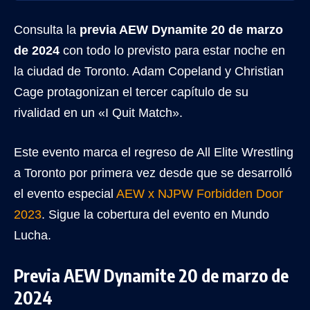
Consulta la
previa AEW Dynamite 20 de marzo
de 2024
con todo lo previsto para estar noche en
la ciudad de Toronto. Adam Copeland y Christian
Cage protagonizan el tercer capítulo de su
rivalidad en un «I Quit Match».
Este evento marca el regreso de All Elite Wrestling
a Toronto por primera vez desde que se desarrolló
el evento especial
AEW x NJPW Forbidden Door
2023
. Sigue la cobertura del evento en Mundo
Lucha.
Previa AEW Dynamite 20 de marzo de
2024