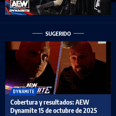
SUGERIDO
DYNAMITE
Cobertura y resultados: AEW
Dynamite 15 de octubre de 2025