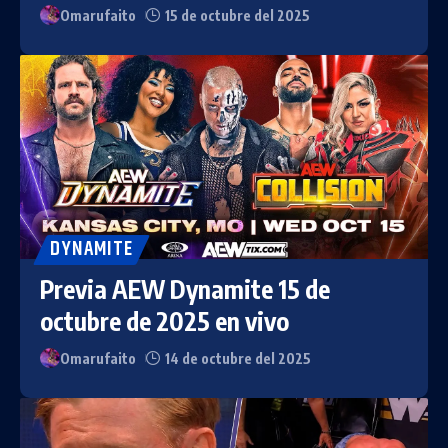
Omarufaito
15 de octubre del 2025
DYNAMITE
Previa AEW Dynamite 15 de
octubre de 2025 en vivo
Omarufaito
14 de octubre del 2025