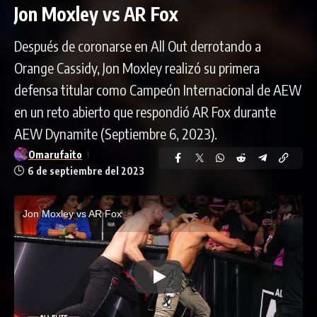
Jon Moxley vs AR Fox
Después de coronarse en All Out derrotando a
Orange Cassidy, Jon Moxley realizó su primera
defensa titular como Campeón Internacional de AEW
en un reto abierto que respondió AR Fox durante
AEW Dynamite (Septiembre 6, 2023).
Omarufaito
6 de septiembre del 2023
Jon Moxley vs AR Fox