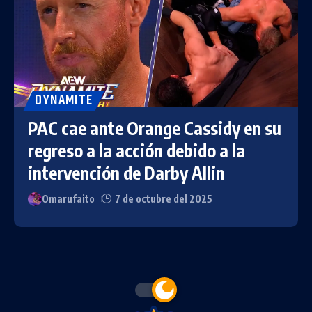
DYNAMITE
PAC cae ante Orange Cassidy en su
regreso a la acción debido a la
intervención de Darby Allin
Omarufaito
7 de octubre del 2025