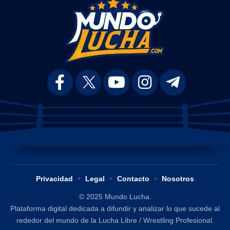
Privacidad
Legal
Contacto
Nosotros
© 2025 Mundo Lucha.
Plataforma digital dedicada a difundir y analizar lo que sucede al
rededor del mundo de la Lucha Libre / Wrestling Profesional.