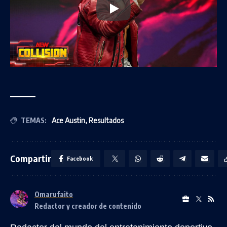
TEMAS:
Ace Austin
,
Resultados
Compartir
Facebook
Omarufaito
Redactor y creador de contenido