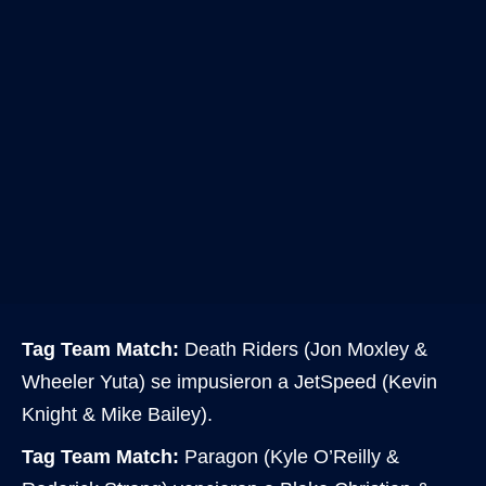
Tag Team Match:
Death Riders (Jon Moxley &
Wheeler Yuta) se impusieron a JetSpeed (Kevin
Knight & Mike Bailey).
Tag Team Match:
Paragon (Kyle O’Reilly &