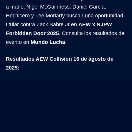
a mano. Nigel McGuinness, Daniel Garcia,
Hechicero y Lee Moriarty buscan una oportunidad
titular contra Zack Sabre Jr en
AEW x NJPW
Forbidden Door 2025
. Consulta los resultados del
evento en
Mundo Lucha
.
Resultados AEW Collision 16 de agosto de
2025: