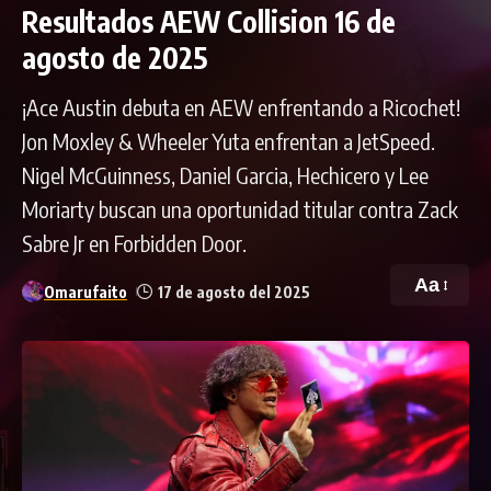
Resultados AEW Collision 16 de
agosto de 2025
¡Ace Austin debuta en AEW enfrentando a Ricochet!
Jon Moxley & Wheeler Yuta enfrentan a JetSpeed.
Nigel McGuinness, Daniel Garcia, Hechicero y Lee
Moriarty buscan una oportunidad titular contra Zack
Sabre Jr en Forbidden Door.
Aa
Omarufaito
17 de agosto del 2025