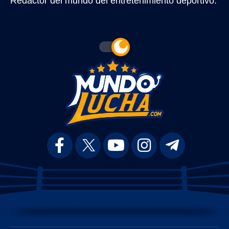
Redactor del mundo del entretenimiento deportivo.