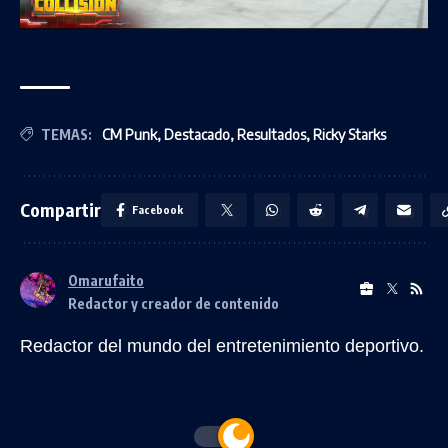
TEMAS:
CM Punk
,
Destacado
,
Resultados
,
Ricky Starks
Compartir
Facebook
Omarufaito
Redactor y creador de contenido
Redactor del mundo del entretenimiento deportivo.