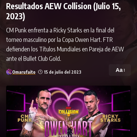
Resultados AEW Collision (Julio 15,
2023)
CM Punk enfrenta a Ricky Starks en la final del
torneo masculino por la Copa Owen Hart. FTR
defienden los Títulos Mundiales en Pareja de AEW
ante el Bullet Club Gold.
Aa
Omarufaito
15 de julio del 2023