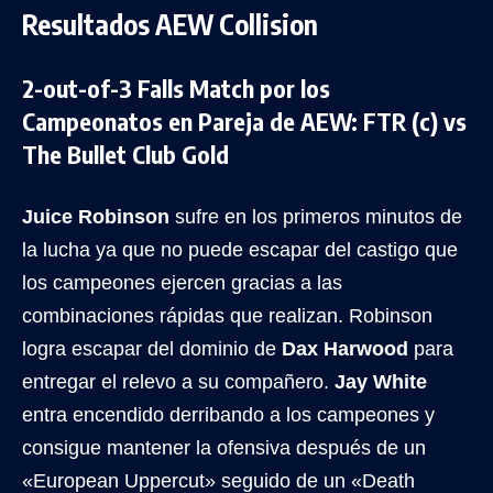
Resultados AEW Collision
2-out-of-3 Falls Match por los
Campeonatos en Pareja de AEW: FTR (c) vs
The Bullet Club Gold
Juice Robinson
sufre en los primeros minutos de
la lucha ya que no puede escapar del castigo que
los campeones ejercen gracias a las
combinaciones rápidas que realizan. Robinson
logra escapar del dominio de
Dax Harwood
para
entregar el relevo a su compañero.
Jay White
entra encendido derribando a los campeones y
consigue mantener la ofensiva después de un
«European Uppercut» seguido de un «Death