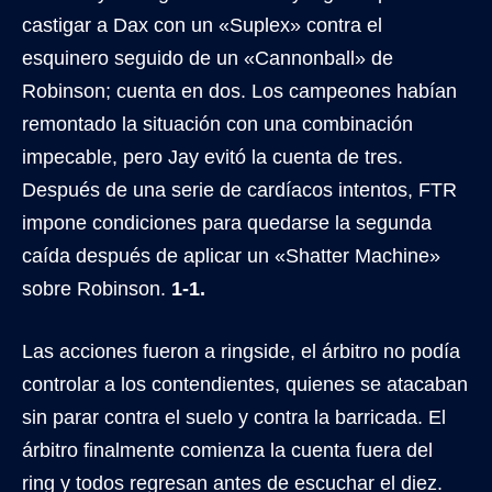
castigar a Dax con un «Suplex» contra el
esquinero seguido de un «Cannonball» de
Robinson; cuenta en dos. Los campeones habían
remontado la situación con una combinación
impecable, pero Jay evitó la cuenta de tres.
Después de una serie de cardíacos intentos, FTR
impone condiciones para quedarse la segunda
caída después de aplicar un «Shatter Machine»
sobre Robinson.
1-1.
Las acciones fueron a ringside, el árbitro no podía
controlar a los contendientes, quienes se atacaban
sin parar contra el suelo y contra la barricada. El
árbitro finalmente comienza la cuenta fuera del
ring y todos regresan antes de escuchar el diez.