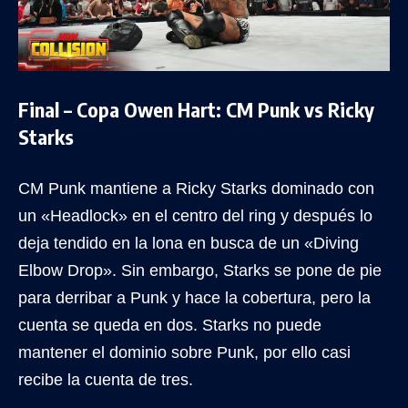
Final – Copa Owen Hart: CM Punk vs Ricky
Starks
CM Punk mantiene a Ricky Starks dominado con
un «Headlock» en el centro del ring y después lo
deja tendido en la lona en busca de un «Diving
Elbow Drop». Sin embargo, Starks se pone de pie
para derribar a Punk y hace la cobertura, pero la
cuenta se queda en dos. Starks no puede
mantener el dominio sobre Punk, por ello casi
recibe la cuenta de tres.