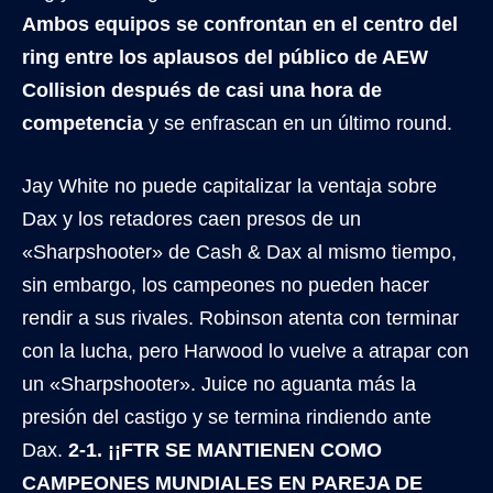
Ambos equipos se confrontan en el centro del
ring entre los aplausos del público de AEW
Collision después de casi una hora de
competencia
y se enfrascan en un último round.
Jay White no puede capitalizar la ventaja sobre
Dax y los retadores caen presos de un
«Sharpshooter» de Cash & Dax al mismo tiempo,
sin embargo, los campeones no pueden hacer
rendir a sus rivales. Robinson atenta con terminar
con la lucha, pero Harwood lo vuelve a atrapar con
un «Sharpshooter». Juice no aguanta más la
presión del castigo y se termina rindiendo ante
Dax.
2-1.
¡¡FTR SE MANTIENEN COMO
CAMPEONES MUNDIALES EN PAREJA DE