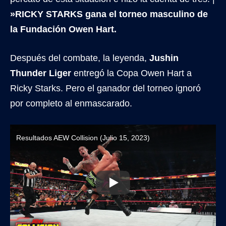
»RICKY STARKS gana el torneo masculino de
la Fundación Owen Hart.
Después del combate, la leyenda,
Jushin
Thunder Liger
entregó la Copa Owen Hart a
Ricky Starks. Pero el ganador del torneo ignoró
por completo al enmascarado.
Resultados AEW Collision (Julio 15, 2023)