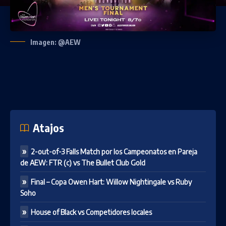
Imagen: @AEW
Atajos
2-out-of-3 Falls Match por los Campeonatos en Pareja
de AEW: FTR (c) vs The Bullet Club Gold
Final – Copa Owen Hart: Willow Nightingale vs Ruby
Soho
House of Black vs Competidores locales