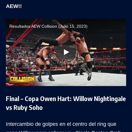
AEW!!
Resultados AEW Collision (Julio 15, 2023)
Final – Copa Owen Hart: Willow Nightingale
vs Ruby Soho
Intercambio de golpes en el centro del ring que