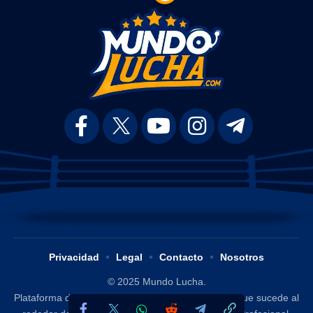
Privacidad
Legal
Contacto
Nosotros
© 2025 Mundo Lucha.
Plataforma digital dedicada a difundir y analizar lo que sucede al