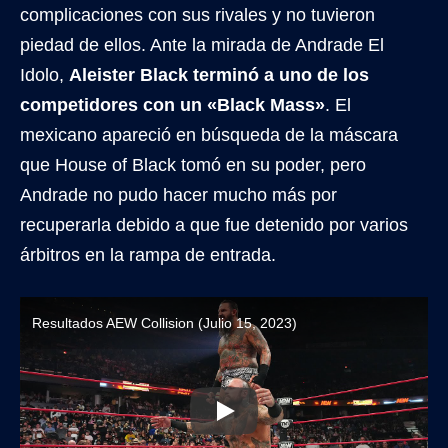
complicaciones con sus rivales y no tuvieron
piedad de ellos. Ante la mirada de Andrade El
Idolo,
Aleister Black terminó a uno de los
competidores con un «Black Mass»
. El
mexicano apareció en búsqueda de la máscara
que House of Black tomó en su poder, pero
Andrade no pudo hacer mucho más por
recuperarla debido a que fue detenido por varios
árbitros en la rampa de entrada.
Resultados AEW Collision (Julio 15, 2023)