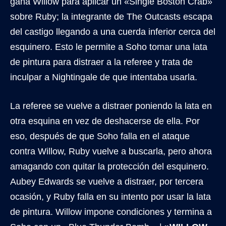
gana Willow para aplicar un «Single Boston Crab»
sobre Ruby; la integrante de The Outcasts escapa
del castigo llegando a una cuerda inferior cerca del
esquinero. Esto le permite a Soho tomar una lata
de pintura para distraer a la referee y trata de
inculpar a Nightingale de que intentaba usarla.
La referee se vuelve a distraer poniendo la lata en
otra esquina en vez de deshacerse de ella. Por
eso, después de que Soho falla en el ataque
contra Willow, Ruby vuelve a buscarla, pero ahora
amagando con quitar la protección del esquinero.
Aubey Edwards se vuelve a distraer, por tercera
ocasión, y Ruby falla en su intento por usar la lata
de pintura. Willow impone condiciones y termina a