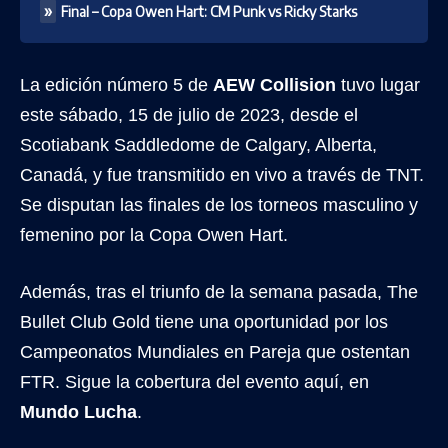
Final – Copa Owen Hart: CM Punk vs Ricky Starks
La edición número 5 de
AEW Collision
tuvo lugar
este sábado, 15 de julio de 2023, desde el
Scotiabank Saddledome de Calgary, Alberta,
Canadá, y fue transmitido en vivo a través de TNT.
Se disputan las finales de los torneos masculino y
femenino por la Copa Owen Hart.
Además, tras el triunfo de la semana pasada, The
Bullet Club Gold tiene una oportunidad por los
Campeonatos Mundiales en Pareja que ostentan
FTR. Sigue la cobertura del evento aquí, en
Mundo Lucha
.