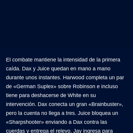
El combate mantiene la intensidad de la primera
caída. Dax y Juice quedan en mano a mano
durante unos instantes. Harwood completa un par
de «German Suplex» sobre Robinson e incluso
tiene para deshacerse de White en su
intervención. Dax conecta un gran «Brainbuster»,
pero la cuenta no llega a tres. Juice bloquea un
«Sharpshooter» enviando a Dax contra las
cuerdas y entrega el relevo. Jay ingresa para