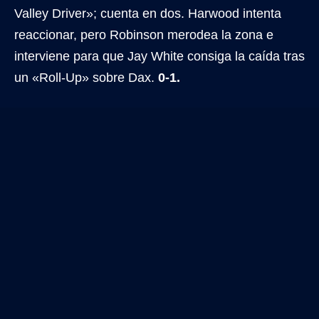
Valley Driver»; cuenta en dos. Harwood intenta
reaccionar, pero Robinson merodea la zona e
interviene para que Jay White consiga la caída tras
un «Roll-Up» sobre Dax.
0-1.