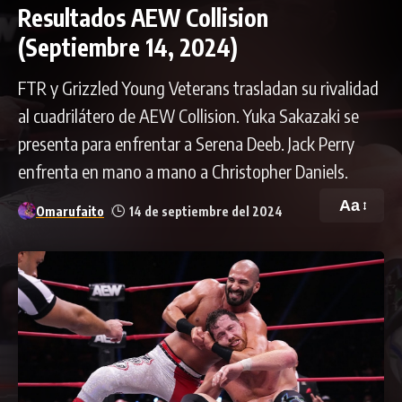
Resultados AEW Collision
(Septiembre 14, 2024)
FTR y Grizzled Young Veterans trasladan su rivalidad
al cuadrilátero de AEW Collision. Yuka Sakazaki se
presenta para enfrentar a Serena Deeb. Jack Perry
enfrenta en mano a mano a Christopher Daniels.
Aa
Omarufaito
14 de septiembre del 2024