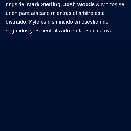
ringside,
Mark Sterling
,
Josh Woods
& Mortos se
unen para atacarlo mientras el árbitro está
distraído. Kyle es disminuido en cuestión de
segundos y es neutralizado en la esquina rival.