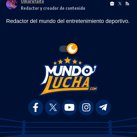
Omarufaito
Redactor y creador de contenido
Redactor del mundo del entretenimiento deportivo.