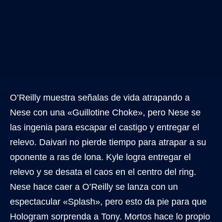
O’Reilly muestra señalas de vida atrapando a
Nese con una «Guillotine Choke», pero Nese se
las ingenia para escapar el castigo y entregar el
relevo. Daivari no pierde tiempo para atrapar a su
oponente a ras de lona. Kyle logra entregar el
relevo y se desata el caos en el centro del ring.
Nese hace caer a O’Reilly se lanza con un
espectacular «Splash», pero esto da pie para que
Hologram sorprenda a Tony. Mortos hace lo propio