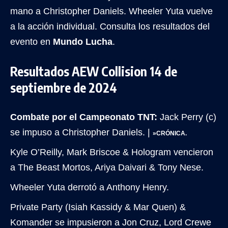
mano a Christopher Daniels. Wheeler Yuta vuelve
a la acción individual. Consulta los resultados del
evento en
Mundo Lucha
.
Resultados AEW Collision 14 de
septiembre de 2024
Combate por el Campeonato TNT:
Jack Perry (c)
se impuso a Christopher Daniels. |
»CRÓNICA.
Kyle O’Reilly, Mark Briscoe & Hologram vencieron
a The Beast Mortos, Ariya Daivari & Tony Nese.
Wheeler Yuta derrotó a Anthony Henry.
Private Party (Isiah Kassidy & Mar Quen) &
Komander se impusieron a Jon Cruz, Lord Crewe