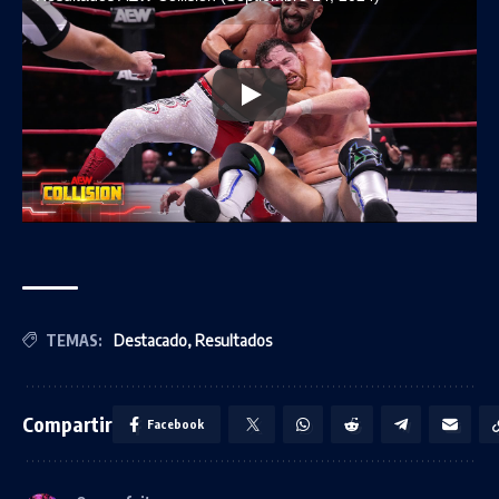
TEMAS:
Destacado
,
Resultados
Compartir
Facebook