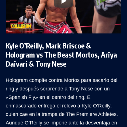
Kyle O’Reilly, Mark Briscoe &
Hologram vs The Beast Mortos, Ariya
Daivari & Tony Nese
Hologram compite contra Mortos para sacarlo del
ring y después sorprende a Tony Nese con un
«Spanish Fly» en el centro del ring. El
enmascarado entrega el relevo a Kyle O’Reilly,
quien cae en la trampa de The Premiere Athletes.
Aunque O’Reilly se impone ante la desventaja en