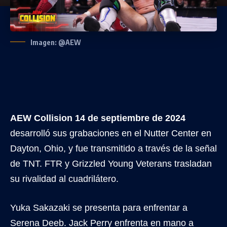
Imagen: @AEW
AEW Collision 14 de septiembre de 2024
desarrolló sus grabaciones en el Nutter Center en
Dayton, Ohio, y fue transmitido a través de la señal
de TNT. FTR y Grizzled Young Veterans trasladan
su rivalidad al cuadrilátero.
Yuka Sakazaki se presenta para enfrentar a
Serena Deeb. Jack Perry enfrenta en mano a