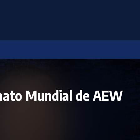
onato Mundial de AEW