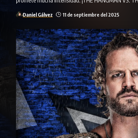
Daniel Gálvez
11 de septiembre del 2025