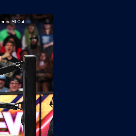
r en All Out