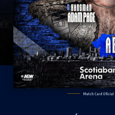
Match Card Oficial