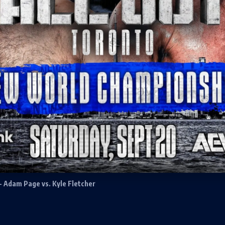
 - Adam Page vs. Kyle Fletcher