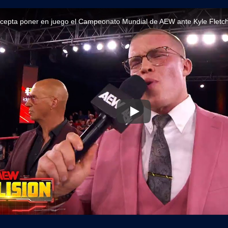
epta poner en juego el Campeonato Mundial de AEW ante Kyle Fletche